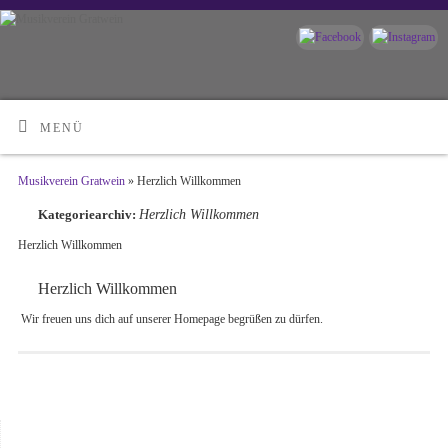
MENÜ
Musikverein Gratwein
» Herzlich Willkommen
Herzlich Willkommen
Kategoriearchiv:
Herzlich Willkommen
Herzlich Willkommen
Wir freuen uns dich auf unserer Homepage begrüßen zu dürfen.