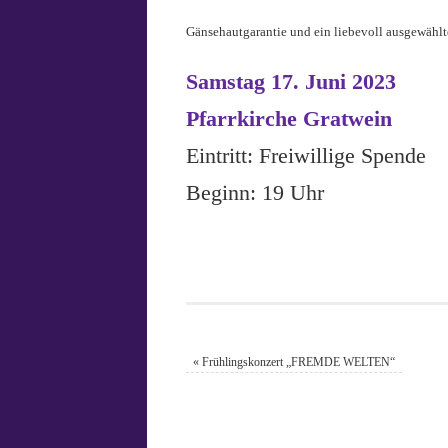
Gänsehautgarantie und ein liebevoll ausgewähl
Samstag 17. Juni 2023
Pfarrkirche Gratwein
Eintritt: Freiwillige Spende
Beginn: 19 Uhr
«
Frühlingskonzert „FREMDE WELTEN“