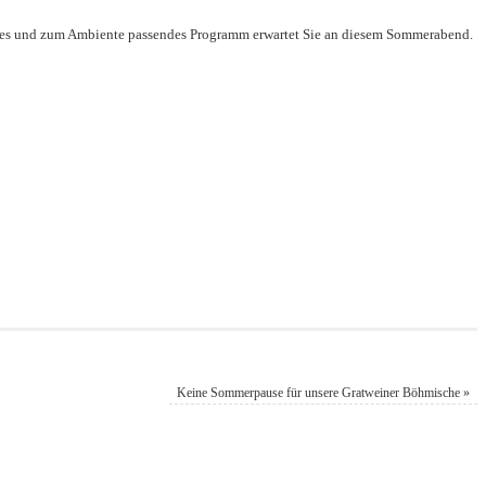
tes und zum Ambiente passendes Programm erwartet Sie an diesem Sommerabend.
Keine Sommerpause für unsere Gratweiner Böhmische
»